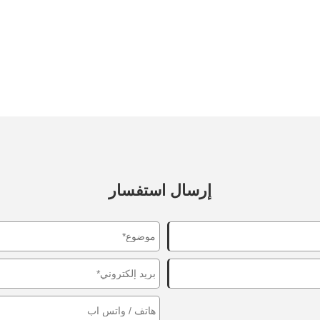
إرسال استفسار