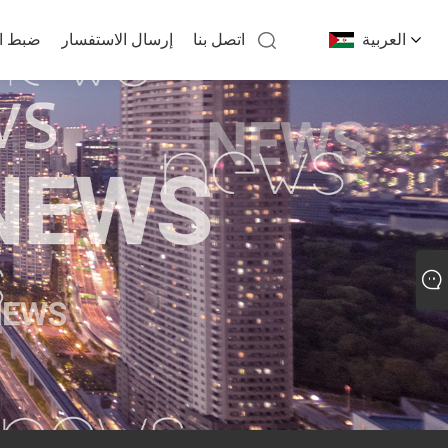
العربية
اتصل بنا
إرسال الاستفسار
ضبط ال