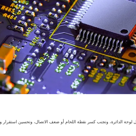
وحة الدائرة، وتجنب كسر نقطة اللحام أو ضعف الاتصال، وتحسين استقرار ومو