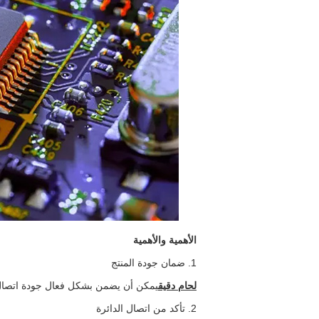
الأهمية والأهمية
1. ضمان جودة المنتج
لحام دقيق
يمكن أن يضمن بشكل فعال جودة اتصال ل
2. تأكد من اتصال الدائرة