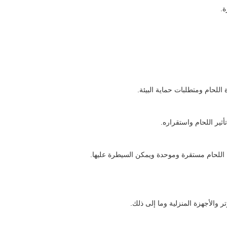
ة.
ير اللحام واستقراره.
ة اللحام مستقرة وموحدة ويمكن السيطرة عليها.
ر والأجهزة المنزلية وما إلى ذلك.