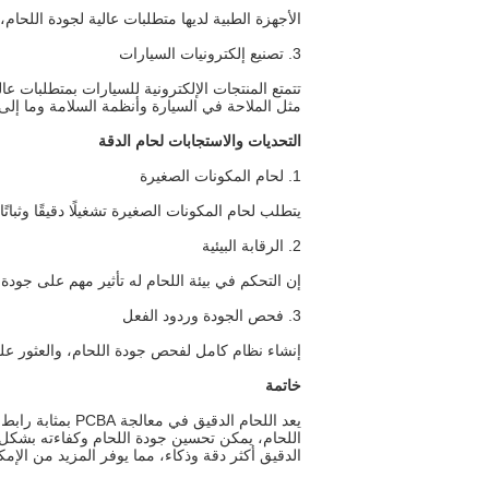
الأجهزة الطبية لديها متطلبات عالية لجودة اللحام
3. تصنيع إلكترونيات السيارات
تتمتع المنتجات الإلكترونية للسيارات بمتطلبات عا
مثل الملاحة في السيارة وأنظمة السلامة وما إلى
التحديات والاستجابات لحام الدقة
1. لحام المكونات الصغيرة
يتطلب لحام المكونات الصغيرة تشغيلًا دقيقًا وثبات
2. الرقابة البيئية
إن التحكم في بيئة اللحام له تأثير مهم على جودة 
3. فحص الجودة وردود الفعل
إنشاء نظام كامل لفحص جودة اللحام، والعثور ع
خاتمة
يعد اللحام الدق
اللحام، يمكن تحسين جودة اللحام وكفاءته بشكل فع
الدقيق أكثر دقة وذكاء، مما يوفر المزيد من الإمك