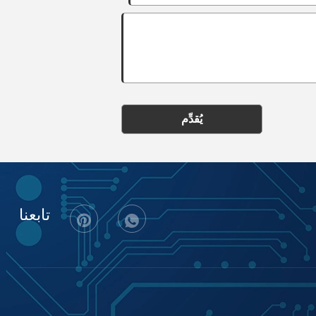
يُقدِّم
تابعنا