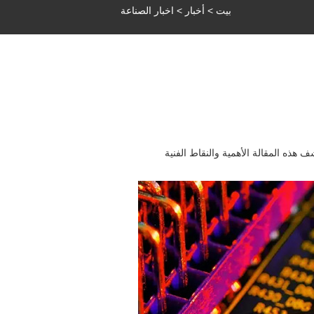
بيت
>
أخبار
>
اخبار الصناعة
ذه المقالة الأهمية والنقاط الفنية