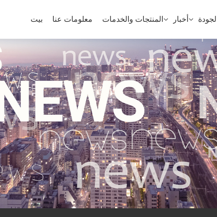
جودة
أخبار
المنتجات والخدمات
معلومات عنا
بيت