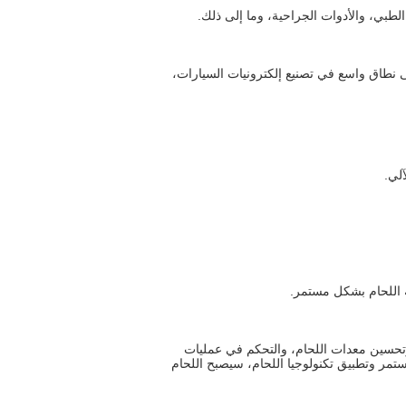
الطبي، والأدوات الجراحية، وما إلى ذلك.
على نطاق واسع في تصنيع إلكترونيات السيارات،
آلي.
 اللحام بشكل مستمر.
 المناسبة، وتحسين معدات اللحام، والتحكم في عمليات
ستمر وتطبيق تكنولوجيا اللحام، سيصبح اللحام