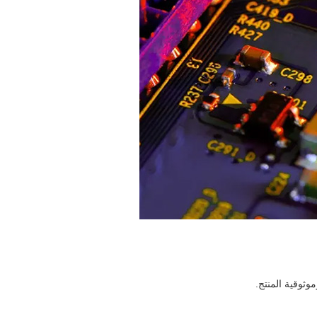
ثوقية المنتج.