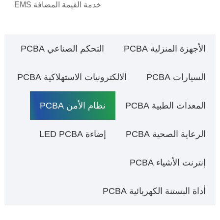
خدمة القيمة المضافة EMS
الأجهزة المنزلية PCBA
التحكم الصناعي PCBA
السيارات PCBA
الالكترونيات الاستهلاكية PCBA
المعدات الطبية PCBA
نظام الأمن PCBA
الرعاية الصحية PCBA
إضاءة LED PCBA
إنترنت الأشياء PCBA
أداة البستنة الكهربائية PCBA