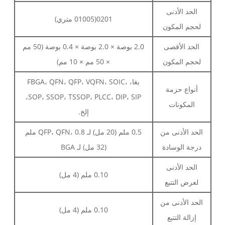
الحد الأدنى
0201(01005 متري)
لحجم المكون
الحد الأقصى
2.0 بوصة × 2.0 بوصة × 0.4 بوصة (50 مم
لحجم المكون
× 50 مم × 10 مم)
بغا، FBGA، QFN، QFP، VQFN، SOIC،
أنواع حزمة
SOP، SSOP، TSSOP، PLCC، DIP، SIP،
المكونات
إلخ.
الحد الأدنى من
0.5 ملم (20 مل) لـ QFP، QFN، 0.8 ملم
درجة الوسادة
(32 مل) لـ BGA
الحد الأدنى
0.10 ملم (4 مل)
لعرض التتبع
الحد الأدنى من
0.10 ملم (4 مل)
إزالة التتبع