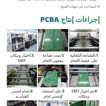
● المساعدة في شهادة المنتج
إجراءات إنتاج PCBA
1.
الطباعة التلقائية
2.
تمت طباعة
3.
اختيار ومكان
على عجينة اللحام
معجون اللحام
SMT
4.
تم اختيار SMT
5.
على استعداد
6.
لحام انحسر
ومكانه
لإنحسر لحام
القيام به