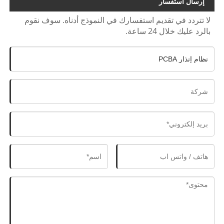
إرسال استفسار
لا تتردد في تقديم استفسارك في النموذج أدناه. سوف نقوم
بالرد عليك خلال 24 ساعة.