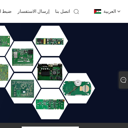
العربية
اتصل بنا
إرسال الاستفسار
ضبط ال