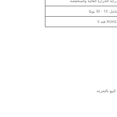
درجة الحرارة العالية والمنخفضة
بيع بالتجزئة.