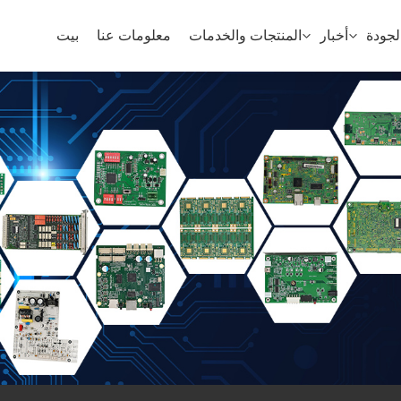
جودة
أخبار
المنتجات والخدمات
معلومات عنا
بيت