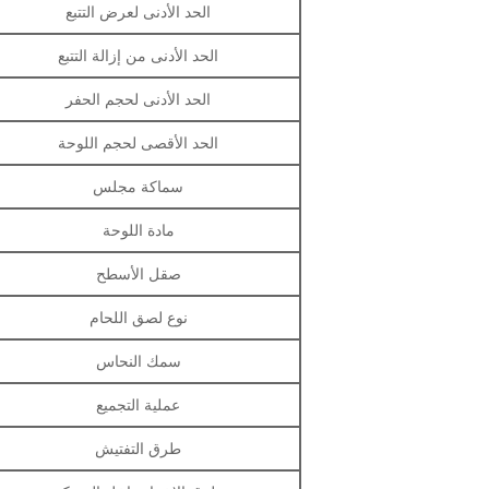
الحد الأدنى لعرض التتبع
الحد الأدنى من إزالة التتبع
الحد الأدنى لحجم الحفر
الحد الأقصى لحجم اللوحة
سماكة مجلس
مادة اللوحة
صقل الأسطح
نوع لصق اللحام
سمك النحاس
عملية التجميع
طرق التفتيش