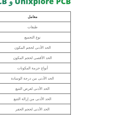
Unixplore PCB و PCB القدرة على التجميع
معامل
طبقات
نوع التجميع
الحد الأدنى لحجم المكون
الحد الأقصى لحجم المكون
أنواع حزمة المكونات
الحد الأدنى من درجة الوسادة
الحد الأدنى لعرض التتبع
الحد الأدنى من إزالة التتبع
الحد الأدنى لحجم الحفر