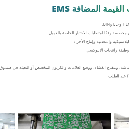
استيكية والمعدنية وإنتاج الأجزاء
وطبقة راتنجات الايبوكسي
شاشة، ومفتاح الغشاء، ووضع العلامات والكرتون المخصص أو التعبئة في صندوق ال