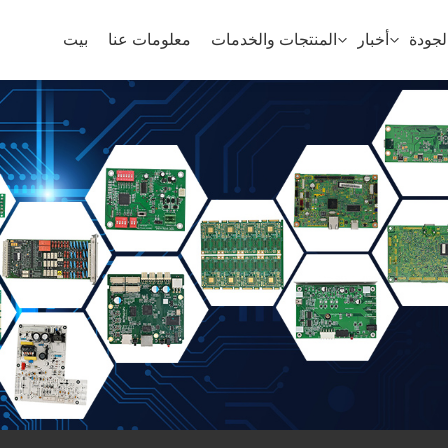
جودة
أخبار
المنتجات والخدمات
معلومات عنا
بيت