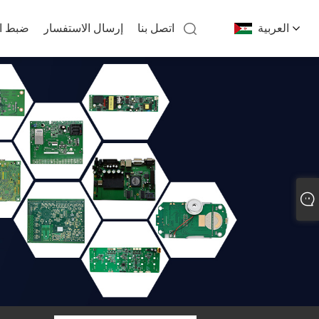
العربية
اتصل بنا
إرسال الاستفسار
ضبط ال