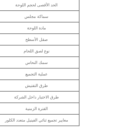
الحد الأقصى لحجم اللوحة
سماكة مجلس
مادة اللوحة
صقل الأسطح
نوع لصق اللحام
سمك النحاس
عملية التجميع
طرق التفتيش
طرق الاختبار داخل الشركة
الفترة الزمنية
معايير تجميع ثنائي الفينيل متعدد الكلور