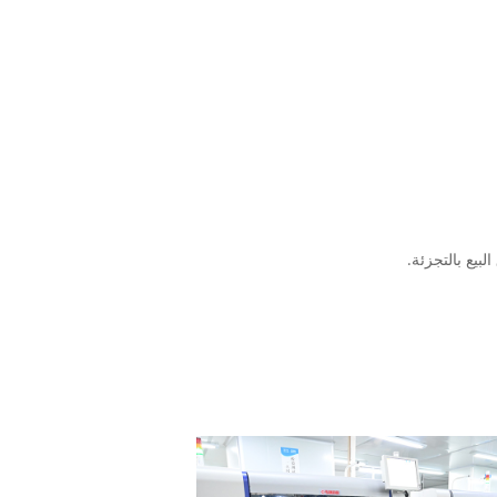
بيع بالتجزئة.