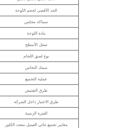
الحد الأقصى لحجم اللوحة
سماكة مجلس
مادة اللوحة
صقل الأسطح
نوع لصق اللحام
سمك النحاس
عملية التجميع
طرق التفتيش
طرق الاختبار داخل الشركة
الفترة الزمنية
معايير تجميع ثنائي الفينيل متعدد الكلور