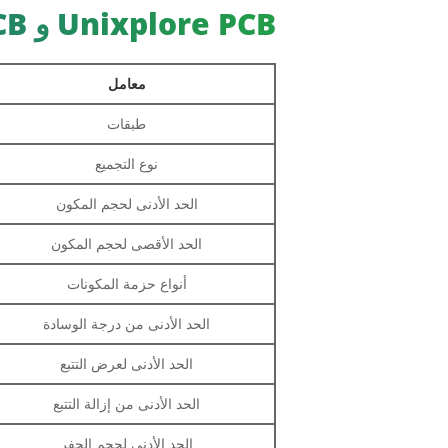
Unixplore PCB و PCB القدرة على التجميع
معامل
طبقات
نوع التجميع
الحد الأدنى لحجم المكون
الحد الأقصى لحجم المكون
أنواع حزمة المكونات
الحد الأدنى من درجة الوسادة
الحد الأدنى لعرض التتبع
الحد الأدنى من إزالة التتبع
الحد الأدنى لحجم الحفر