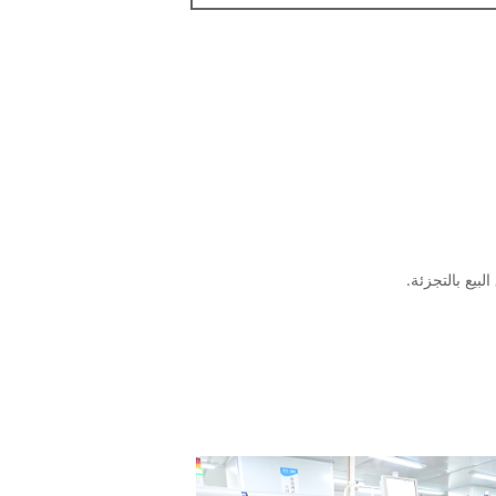
بيع بالتجزئة.