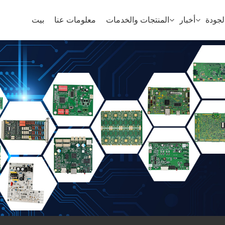
جودة
أخبار
المنتجات والخدمات
معلومات عنا
بيت