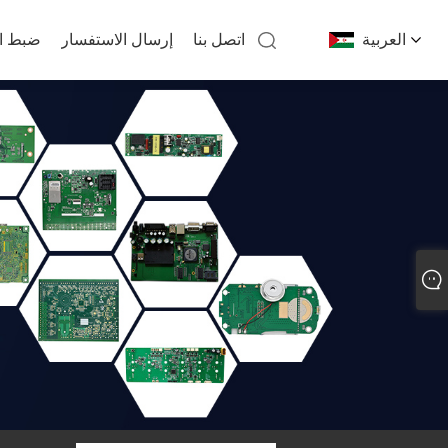
العربية
اتصل بنا
إرسال الاستفسار
ضبط ال